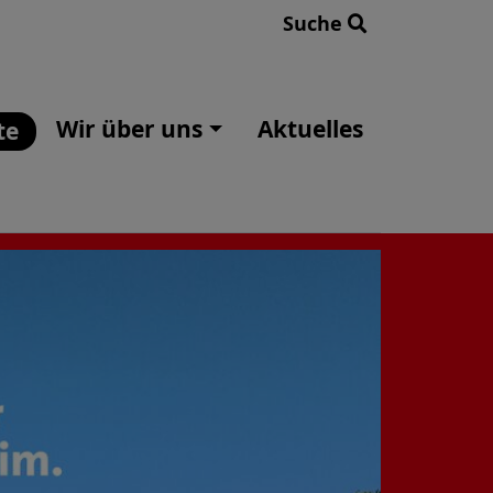
Suche
Wir über uns
Aktuelles
te