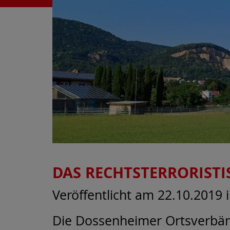
DAS RECHTSTERRORISTI
Veröffentlicht am 22.10.2019
Die Dossenheimer Ortsverbä