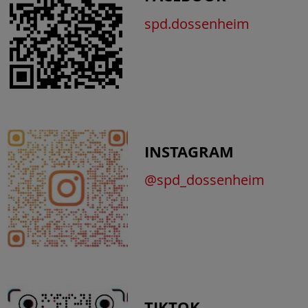
spd.dossenheim
INSTAGRAM
@spd_dossenheim
TIKTOK