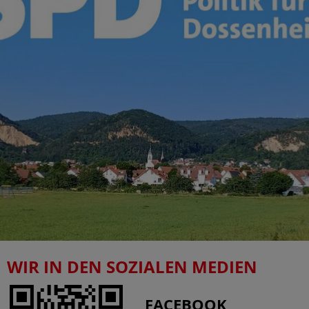
WIR IN DEN SOZIALEN MEDIEN
FACEBOOK